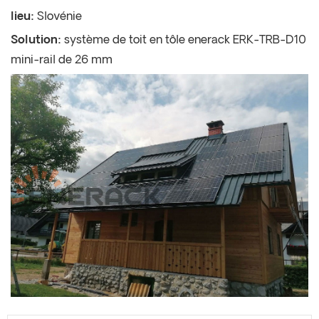
lieu:
Slovénie
Solution:
système de toit en tôle enerack ERK-TRB-D10
mini-rail de 26 mm