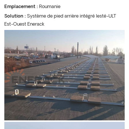
Emplacement :
Roumanie
Solution :
Système de pied arrière intégré lesté-ULT
Est-Ouest Enerack