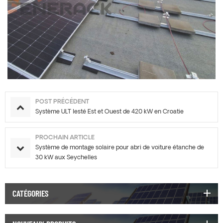
POST PRÉCÉDENT
Système ULT lesté Est et Ouest de 420 kW en Croatie
PROCHAIN ARTICLE
Système de montage solaire pour abri de voiture étanche de
30 kW aux Seychelles
CATÉGORIES