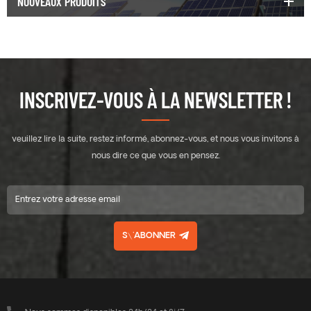
NOUVEAUX PRODUITS
INSCRIVEZ-VOUS À LA NEWSLETTER !
veuillez lire la suite, restez informé, abonnez-vous, et nous vous invitons à
nous dire ce que vous en pensez.
S\'ABONNER