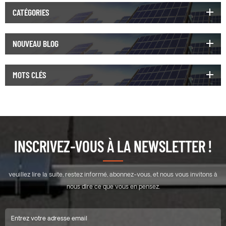
CATÉGORIES
NOUVEAU BLOG
MOTS CLÉS
INSCRIVEZ-VOUS À LA NEWSLETTER !
veuillez lire la suite, restez informé, abonnez-vous, et nous vous invitons à
nous dire ce que vous en pensez.