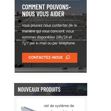
COMMENT POUVONS-
NOUS VOUS AIDER
vous pouvez nous contacter de la
manière qui vous convient. nous
sommes disponibles 24h/24 et
7j/7 par e-mail ou par téléphone.
CONTACTEZ-NOUS
NOUVEAUX PRODUITS
rail de système de