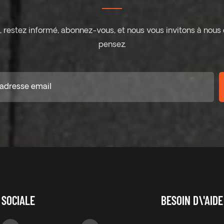
ite, restez informé, abonnez-vous, et nous vous invitons à nous
pensez.
SOCIALE
BESOIN D\'AIDE