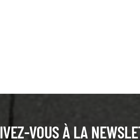
IVEZ-VOUS À LA NEWSLE