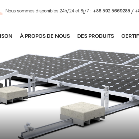
Nous sommes disponibles 24h/24 et 8j/7 :
+86 592 5669285 / 
ISON
À PROPOS DE NOUS
DES PRODUITS
CERTIF