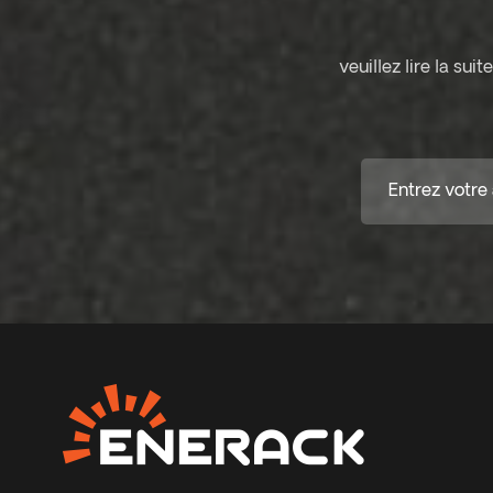
veuillez lire la su