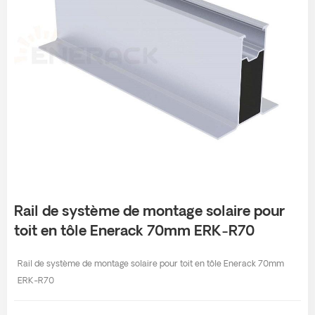
Rail de système de montage solaire pour
toit en tôle Enerack 70mm ERK-R70
Rail de système de montage solaire pour toit en tôle Enerack 70mm
ERK-R70