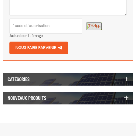
Actualiser L\'image
NOUS FAIRE PARVENIR
CATÉGORIES
NOUVEAUX PRODUITS