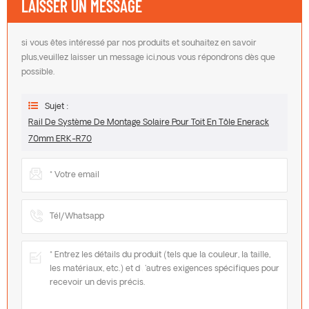
LAISSER UN MESSAGE
si vous êtes intéressé par nos produits et souhaitez en savoir
plus,veuillez laisser un message ici,nous vous répondrons dès que
possible.
Sujet :
Rail De Système De Montage Solaire Pour Toit En Tôle Enerack
70mm ERK-R70