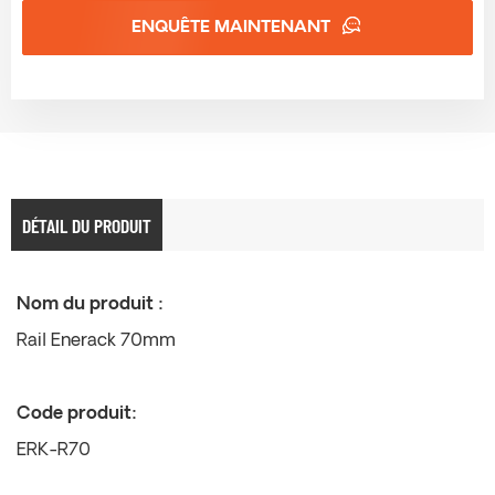
ENQUÊTE MAINTENANT
DÉTAIL DU PRODUIT
Nom du produit :
Rail Enerack 70mm
Code produit:
ERK-R70