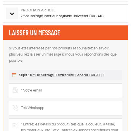
PROCHAIN ARTICLE
kit de serrage intérieur réglable universel ERK-AIC
LAISSER UN MESSAGE
si vous êtes intéressé par nos produits et souhaitez en savoir
plus,veuillez laisser un message ici,nous vous répondrons dès que
possible.
Sujet :
Kit De Serrage D'extrémité Général ERK-FEC