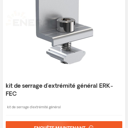
kit de serrage d'extrémité général ERK-
FEC
kit de serrage d'extrémité général