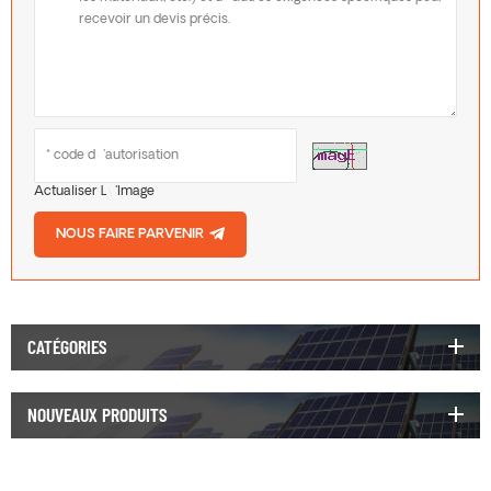
Actualiser L\'image
NOUS FAIRE PARVENIR
CATÉGORIES
NOUVEAUX PRODUITS