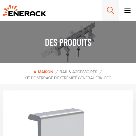
DES PRODUITS
MAISON
/
RAIL & ACCESSOIRES
/
KIT DE SERRAGE D'EXTRÉMITÉ GÉNÉRAL ERK-FEC