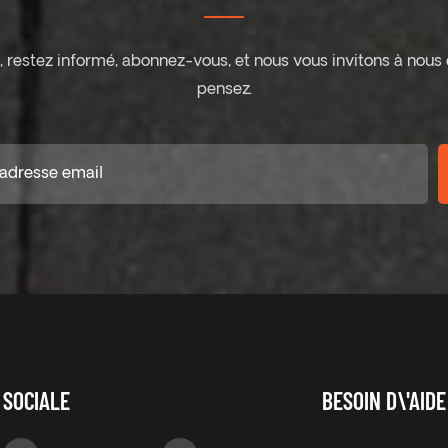
ite, restez informé, abonnez-vous, et nous vous invitons à nous
pensez.
SOCIALE
BESOIN D\'AIDE