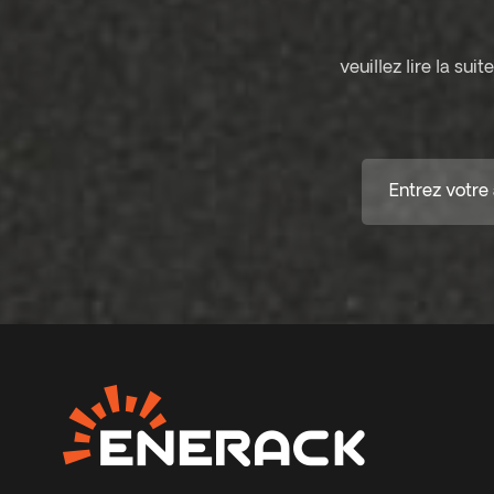
veuillez lire la su