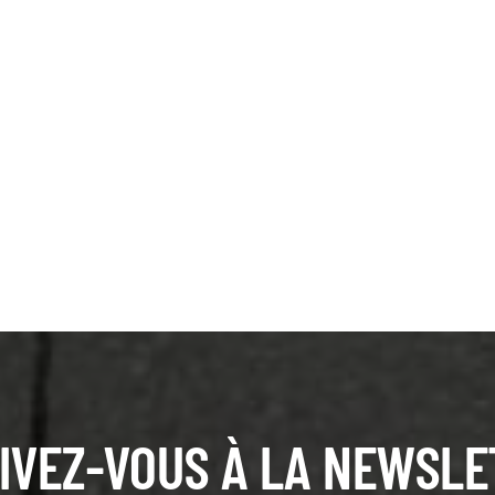
IVEZ-VOUS À LA NEWSLE