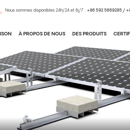
Nous sommes disponibles 24h/24 et 8j/7 :
+86 592 5669285 / 
ISON
À PROPOS DE NOUS
DES PRODUITS
CERTIF