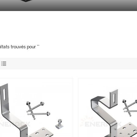
ltats trouvés pour ""