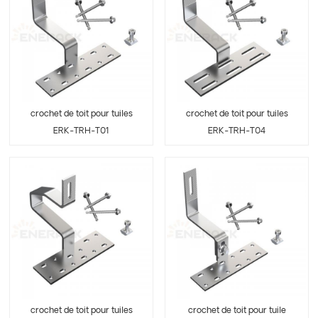
crochet de toit pour tuiles
crochet de toit pour tuiles
ERK-TRH-T01
ERK-TRH-T04
crochet de toit pour tuiles
crochet de toit pour tuile