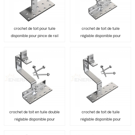
crochet de toit pour tuile
crochet de toit de tuile
disponible pour pince de rail
réglable disponible pour
ERK-TRH-T11
pince de rail ERK-TRH-T13
crochet de toit en tuile double
crochet de toit de tuile
réglable disponible pour
réglable disponible pour
pince de rail ERK-TRH-T14
pince de rail ERK-TRH-T15